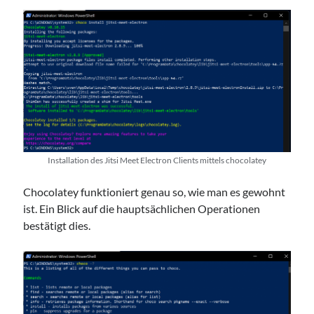
Installation des Jitsi Meet Electron Clients mittels chocolatey
Chocolatey funktioniert genau so, wie man es gewohnt
ist. Ein Blick auf die hauptsächlichen Operationen
bestätigt dies.