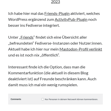
2023
Ich habe hier mal das
Friends-Plugin
aktiviert, welches
WordPress ergänzend zum
ActivityPub-Plugin
noch
besser ins Fediverse integriert.
Unter „
Friends
“ findet sich eine Übersicht aller
„befreundeten“ Fediverse-Instanzen oder Nutzer:innen.
Aktuell habe ich hier nur mein
Mastodon-Profil
verlinkt
und es ist noch nix „öffentlich“.
Interessant finde ich die Option, dass man die
Kommentarfunktion (die aktuell in diesem Blog
deaktiviert ist) auf Freunde beschränken kann. Auch
damit muss ich mal ein wenig rumspielen.