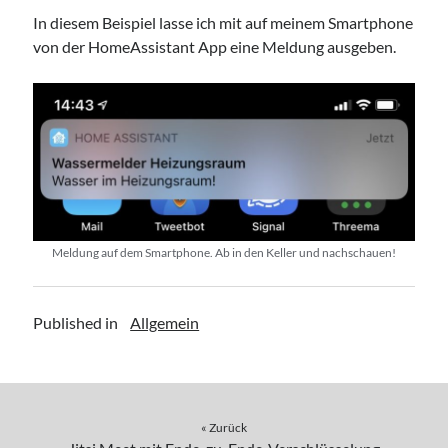
In diesem Beispiel lasse ich mit auf meinem Smartphone
von der HomeAssistant App eine Meldung ausgeben.
Meldung auf dem Smartphone. Ab in den Keller und nachschauen!
Published in
Allgemein
« Zurück