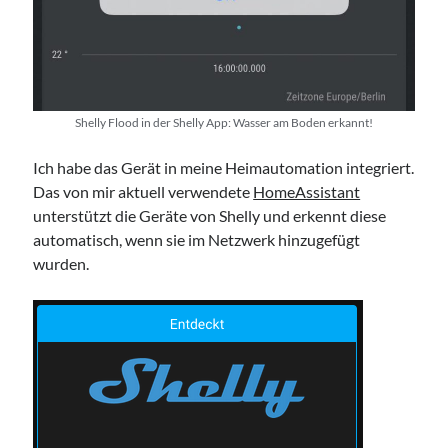
Shelly Flood in der Shelly App: Wasser am Boden erkannt!
Ich habe das Gerät in meine Heimautomation integriert.
Das von mir aktuell verwendete
HomeAssistant
unterstützt die Geräte von Shelly und erkennt diese
automatisch, wenn sie im Netzwerk hinzugefügt
wurden.