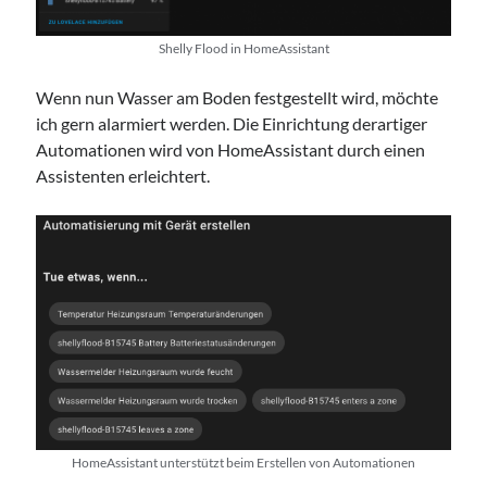
Shelly Flood in HomeAssistant
Wenn nun Wasser am Boden festgestellt wird, möchte
ich gern alarmiert werden. Die Einrichtung derartiger
Automationen wird von HomeAssistant durch einen
Assistenten erleichtert.
HomeAssistant unterstützt beim Erstellen von Automationen