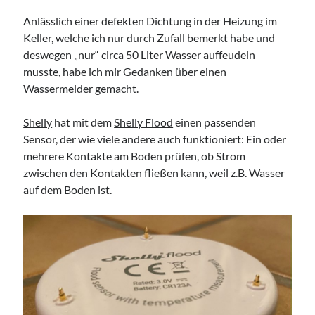
Anlässlich einer defekten Dichtung in der Heizung im
Keller, welche ich nur durch Zufall bemerkt habe und
deswegen „nur“ circa 50 Liter Wasser auffeudeln
musste, habe ich mir Gedanken über einen
Wassermelder gemacht.
Shelly
hat mit dem
Shelly Flood
einen passenden
Sensor, der wie viele andere auch funktioniert: Ein oder
mehrere Kontakte am Boden prüfen, ob Strom
zwischen den Kontakten fließen kann, weil z.B. Wasser
auf dem Boden ist.