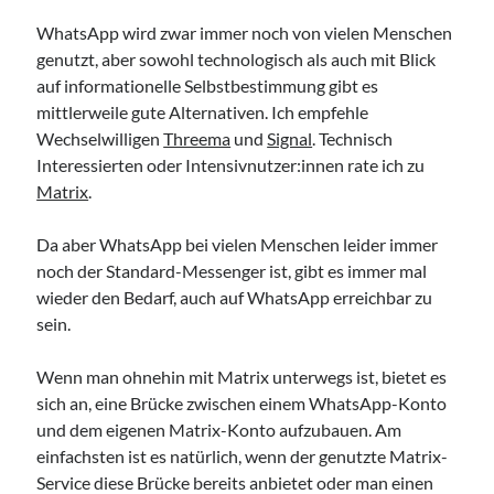
WhatsApp wird zwar immer noch von vielen Menschen
genutzt, aber sowohl technologisch als auch mit Blick
auf informationelle Selbstbestimmung gibt es
mittlerweile gute Alternativen. Ich empfehle
Wechselwilligen
Threema
und
Signal
. Technisch
Interessierten oder Intensivnutzer:innen rate ich zu
Matrix
.
Da aber WhatsApp bei vielen Menschen leider immer
noch der Standard-Messenger ist, gibt es immer mal
wieder den Bedarf, auch auf WhatsApp erreichbar zu
sein.
Wenn man ohnehin mit Matrix unterwegs ist, bietet es
sich an, eine Brücke zwischen einem WhatsApp-Konto
und dem eigenen Matrix-Konto aufzubauen. Am
einfachsten ist es natürlich, wenn der genutzte Matrix-
Service diese Brücke bereits anbietet oder man einen