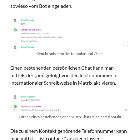
sowieso vom Bot eingeladen.
Synchronisation der Kontakte und Chats
Einen bestehenden persönlichen Chat kann man
mittels der „pm“ gefolgt von der Telefonnummer in
internationaler Schreibweise in Matrix aktivieren.
Öffnen eines bestehenden oder neuen Chats mit einem Kontakt
Die zu einem Kontakt gehörende Telefonnummer kann
man mittels „list contacts“ anzeigen lassen.