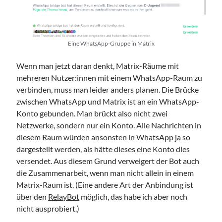
Eine WhatsApp-Gruppe in Matrix
Wenn man jetzt daran denkt, Matrix-Räume mit
mehreren Nutzer:innen mit einem WhatsApp-Raum zu
verbinden, muss man leider anders planen. Die Brücke
zwischen WhatsApp und Matrix ist an ein WhatsApp-
Konto gebunden. Man brückt also nicht zwei
Netzwerke, sondern nur ein Konto. Alle Nachrichten in
diesem Raum würden ansonsten in WhatsApp ja so
dargestellt werden, als hätte dieses eine Konto dies
versendet. Aus diesem Grund verweigert der Bot auch
die Zusammenarbeit, wenn man nicht allein in einem
Matrix-Raum ist. (Eine andere Art der Anbindung ist
über den
RelayBot
möglich, das habe ich aber noch
nicht ausprobiert.)