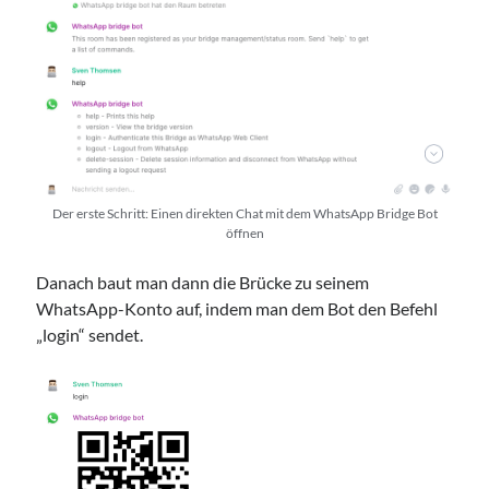
Der erste Schritt: Einen direkten Chat mit dem WhatsApp Bridge Bot
öffnen
Danach baut man dann die Brücke zu seinem
WhatsApp-Konto auf, indem man dem Bot den Befehl
„login“ sendet.