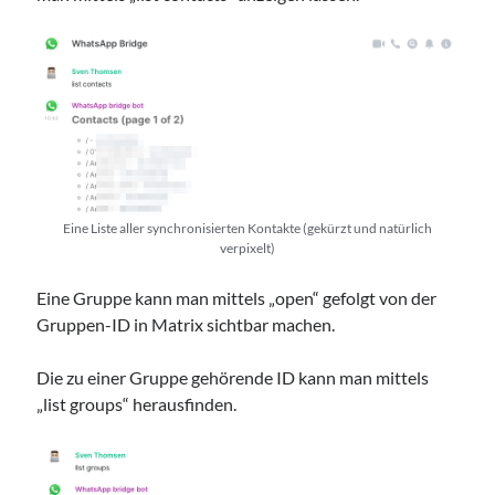
Eine Liste aller synchronisierten Kontakte (gekürzt und natürlich
verpixelt)
Eine Gruppe kann man mittels „open“ gefolgt von der
Gruppen-ID in Matrix sichtbar machen.
Die zu einer Gruppe gehörende ID kann man mittels
„list groups“ herausfinden.