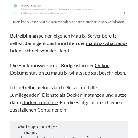
Man kann keine Matrix-Räume mit mehreren Nutzer:innen verbinden.
Betreibt man seinen eigenen Matrix-Server bereits
selbst, dann geht das Einrichten der
mautrix-whatsapp-
bridge
schnell von der Hand.
Die Funktionsweise der Bridge ist in der
Online
Dokumentation zu mautrix-whatsapp
gut beschrieben.
Ich betreibe meine Matrix-Server und die
„umliegenden“ Dienste als Docker-Instanzen und nutze
dafür
docker-compose
. Für die Bridge richte ich einen
zusätzlichen Container ein:
  whatsapp-bridge:

    image: 