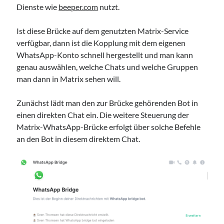
Dienste wie
beeper.com
nutzt.
Ist diese Brücke auf dem genutzten Matrix-Service
verfügbar, dann ist die Kopplung mit dem eigenen
WhatsApp-Konto schnell hergestellt und man kann
genau auswählen, welche Chats und welche Gruppen
man dann in Matrix sehen will.
Zunächst lädt man den zur Brücke gehörenden Bot in
einen direkten Chat ein. Die weitere Steuerung der
Matrix-WhatsApp-Brücke erfolgt über solche Befehle
an den Bot in diesem direktem Chat.