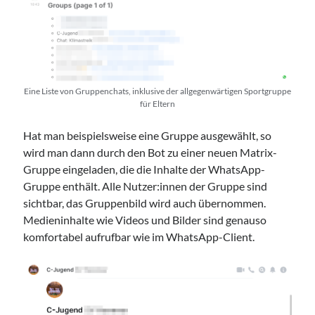
Eine Liste von Gruppenchats, inklusive der allgegenwärtigen Sportgruppe
für Eltern
Hat man beispielsweise eine Gruppe ausgewählt, so
wird man dann durch den Bot zu einer neuen Matrix-
Gruppe eingeladen, die die Inhalte der WhatsApp-
Gruppe enthält. Alle Nutzer:innen der Gruppe sind
sichtbar, das Gruppenbild wird auch übernommen.
Medieninhalte wie Videos und Bilder sind genauso
komfortabel aufrufbar wie im WhatsApp-Client.